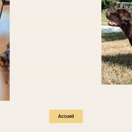
Accueil