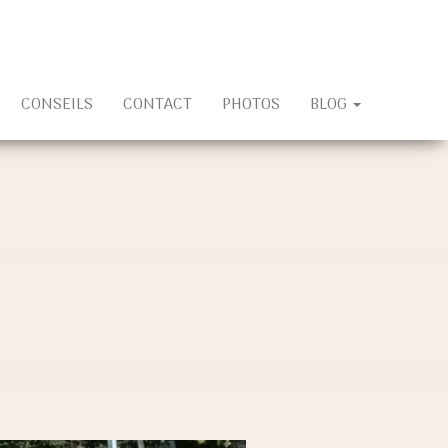
CONSEILS
CONTACT
PHOTOS
BLOG